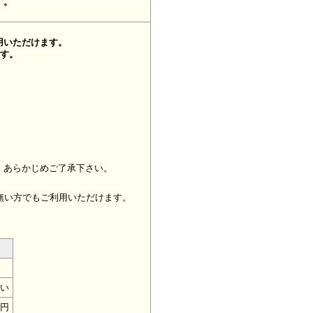
す。
用いただけます。
ます。
、あらかじめご了承下さい。
無い方でもご利用いただけます。
い
0円