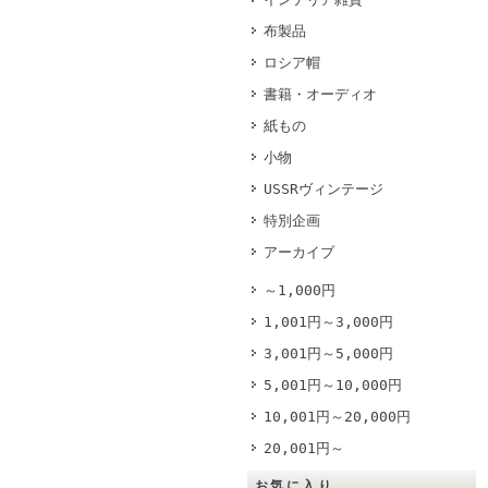
布製品
ロシア帽
書籍・オーディオ
紙もの
小物
USSRヴィンテージ
特別企画
アーカイブ
～1,000円
1,001円～3,000円
3,001円～5,000円
5,001円～10,000円
10,001円～20,000円
20,001円～
お気に入り