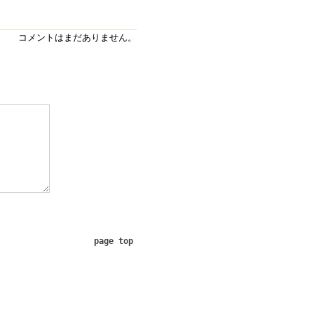
コメントはまだありません。
page top