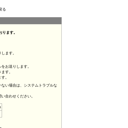
戻る
おります。
りします。
ルをお送りします。
きます。
ます。
かない場合は、システムトラブルな
問い合わせください。
m