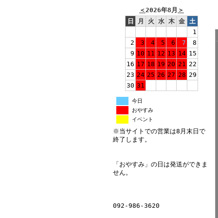
＜
2026年8月
＞
日
月
火
水
木
金
土
1
2
3
4
5
6
7
8
9
10
11
12
13
14
15
16
17
18
19
20
21
22
23
24
25
26
27
28
29
30
31
今日
おやすみ
イベント
※当サイトでの営業は8月末日で
終了します。
「おやすみ」の日は発送ができま
せん。
092-986-3620