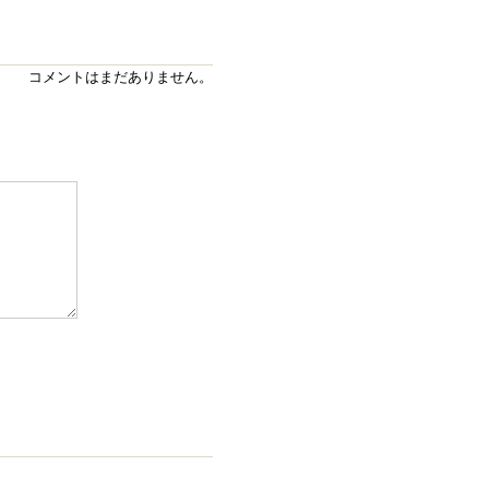
コメントはまだありません。