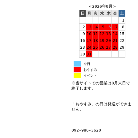
＜
2026年8月
＞
日
月
火
水
木
金
土
1
2
3
4
5
6
7
8
9
10
11
12
13
14
15
16
17
18
19
20
21
22
23
24
25
26
27
28
29
30
31
今日
おやすみ
イベント
※当サイトでの営業は8月末日で
終了します。
「おやすみ」の日は発送ができま
せん。
092-986-3620