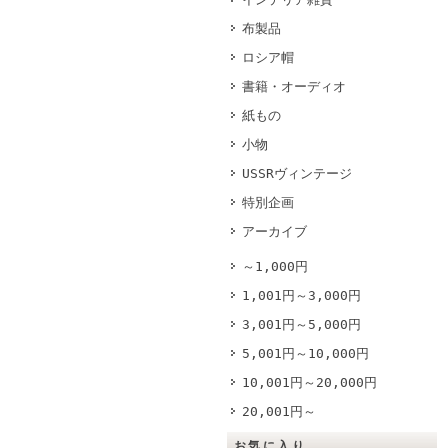
布製品
ロシア帽
書籍・オーディオ
紙もの
小物
USSRヴィンテージ
特別企画
アーカイブ
～1,000円
1,001円～3,000円
3,001円～5,000円
5,001円～10,000円
10,001円～20,000円
20,001円～
お気に入り