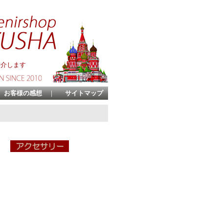
紹介します
お客様の感想
｜
サイトマップ