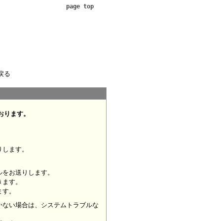
page top
戻る
おります。
りします。
ルをお送りします。
きます。
ます。
かない場合は、システムトラブルな