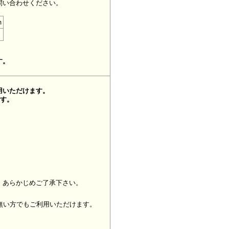
問い合わせください。
m
す。
用いただけます。
ます。
、あらかじめご了承下さい。
無い方でもご利用いただけます。