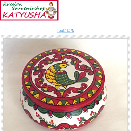
Topに戻る