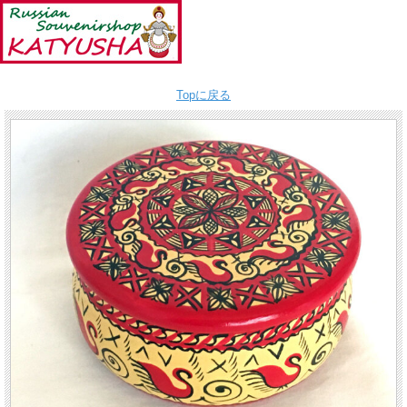
Topに戻る