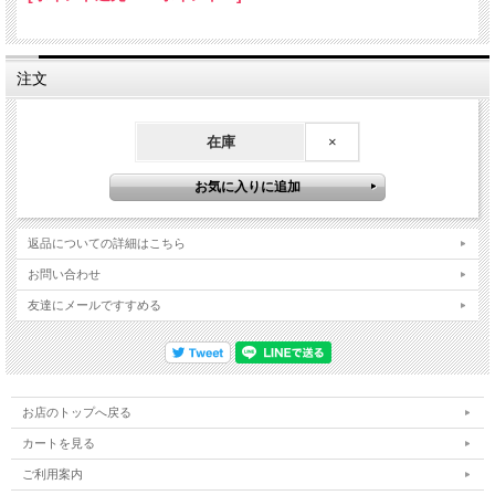
注文
在庫
×
返品についての詳細はこちら
お問い合わせ
友達にメールですすめる
お店のトップへ戻る
カートを見る
ご利用案内