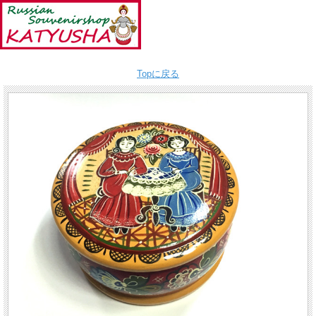
Topに戻る