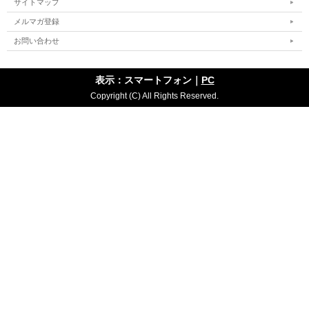
サイトマップ
メルマガ登録
お問い合わせ
表示：スマートフォン｜
PC
Copyright (C) All Rights Reserved.