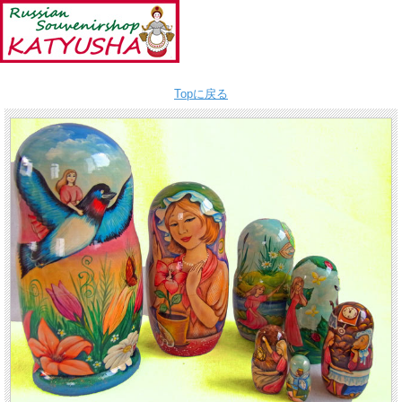
Topに戻る