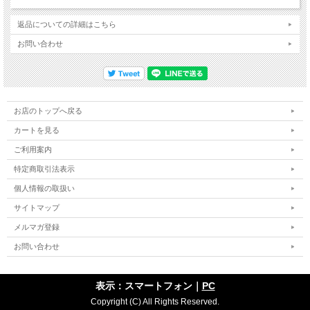
返品についての詳細はこちら
お問い合わせ
お店のトップへ戻る
カートを見る
ご利用案内
特定商取引法表示
個人情報の取扱い
サイトマップ
メルマガ登録
お問い合わせ
表示：スマートフォン｜
PC
Copyright (C) All Rights Reserved.