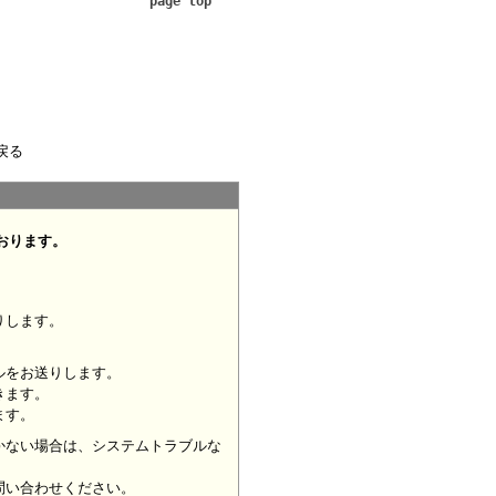
page top
戻る
おります。
りします。
ルをお送りします。
きます。
ます。
かない場合は、システムトラブルな
問い合わせください。