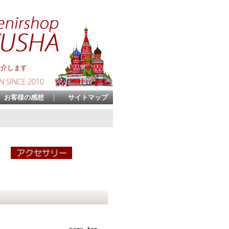
紹介します
お客様の感想
｜
サイトマップ