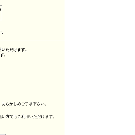
m
す。
用いただけます。
ます。
、あらかじめご了承下さい。
無い方でもご利用いただけます。