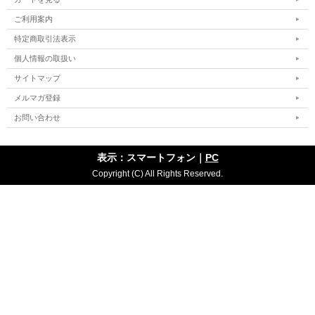
ご利用案内
特定商取引法表示
個人情報の取扱い
サイトマップ
メルマガ登録
お問い合わせ
表示：スマートフォン｜
PC
Copyright (C) All Rights Reserved.