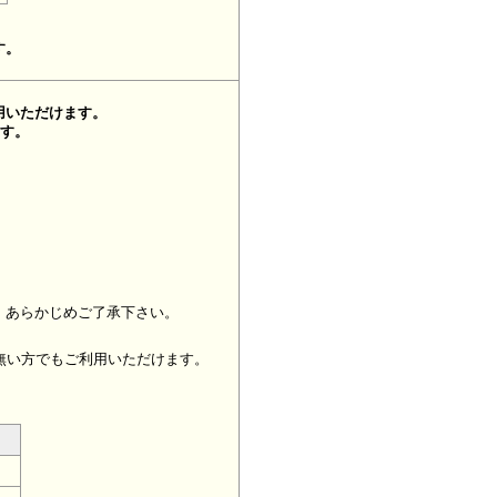
す。
用いただけます。
ます。
、あらかじめご了承下さい。
無い方でもご利用いただけます。