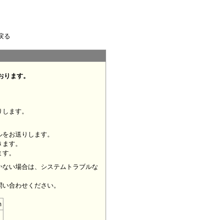
戻る
おります。
りします。
ルをお送りします。
きます。
ます。
かない場合は、システムトラブルな
問い合わせください。
m