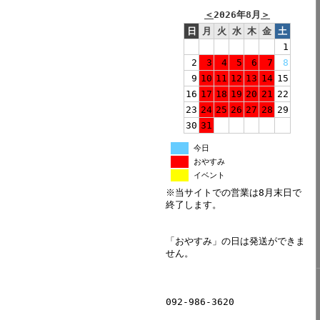
＜
2026年8月
＞
日
月
火
水
木
金
土
1
2
3
4
5
6
7
8
9
10
11
12
13
14
15
16
17
18
19
20
21
22
23
24
25
26
27
28
29
30
31
今日
おやすみ
イベント
※当サイトでの営業は8月末日で
終了します。
「おやすみ」の日は発送ができま
せん。
092-986-3620