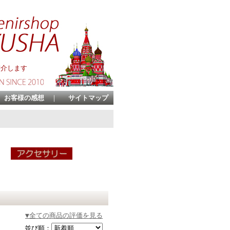
紹介します
お客様の感想
｜
サイトマップ
▼全ての商品の評価を見る
並び順：