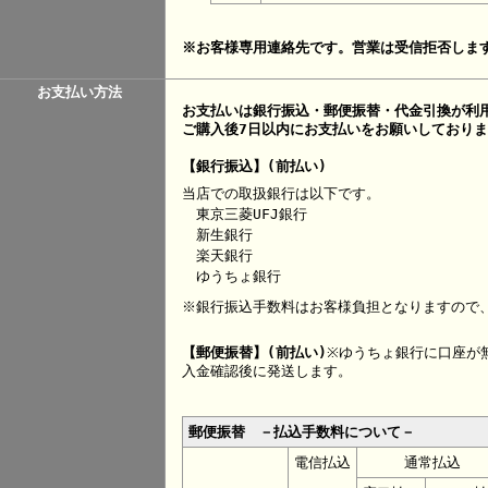
※お客様専用連絡先です。営業は受信拒否しま
お支払い方法
お支払いは銀行振込・郵便振替・代金引換が利
ご購入後7日以内にお支払いをお願いしており
【銀行振込】(前払い)
当店での取扱銀行は以下です。
東京三菱UFJ銀行
新生銀行
楽天銀行
ゆうちょ銀行
※銀行振込手数料はお客様負担となりますので
【郵便振替】(前払い)
※ゆうちょ銀行に口座が
入金確認後に発送します。
郵便振替 －払込手数料について－
電信払込
通常払込