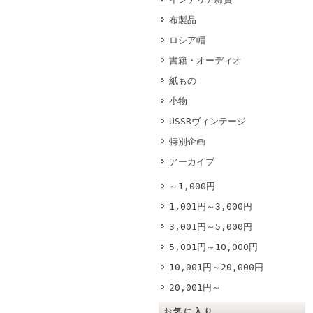
布製品
ロシア帽
書籍・オーディオ
紙もの
小物
USSRヴィンテージ
特別企画
アーカイブ
～1,000円
1,001円～3,000円
3,001円～5,000円
5,001円～10,000円
10,001円～20,000円
20,001円～
お気に入り