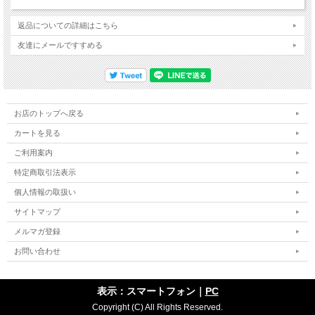
返品についての詳細はこちら
友達にメールですすめる
お店のトップへ戻る
カートを見る
ご利用案内
特定商取引法表示
個人情報の取扱い
サイトマップ
メルマガ登録
お問い合わせ
表示：スマートフォン｜
PC
Copyright (C) All Rights Reserved.