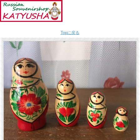
Topに戻る