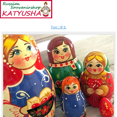
Topに戻る