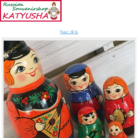
Topに戻る