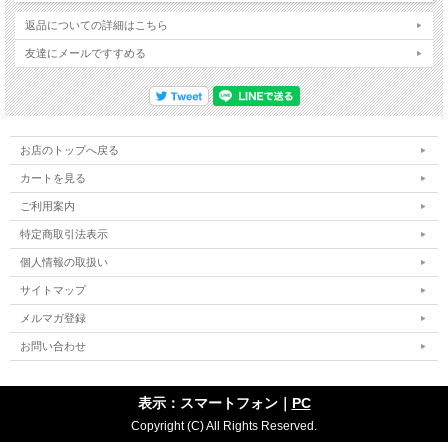
返品についての詳細はこちら
友達にメールですすめる
お店のトップへ戻る
カートを見る
ご利用案内
特定商取引法表示
個人情報の取扱い
サイトマップ
メルマガ登録
お問い合わせ
表示：スマートフォン｜
PC
Copyright (C) All Rights Reserved.