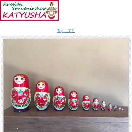
Topに戻る