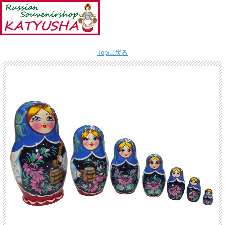
Topに戻る