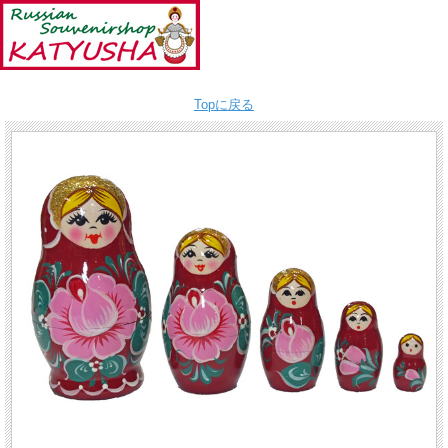
Topに戻る