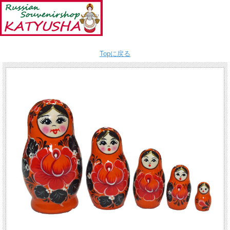
Topに戻る