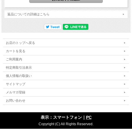
返品についての詳細はこちら
お店のトップへ戻る
カートを見る
ご利用案内
特定商取引法表示
個人情報の取扱い
サイトマップ
メルマガ登録
お問い合わせ
表示：スマートフォン｜
PC
Copyright (C) All Rights Reserved.