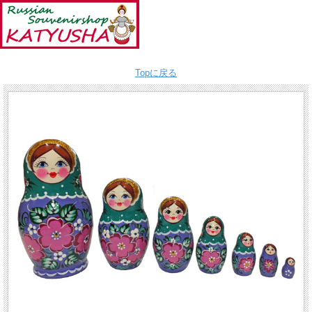
Topに戻る