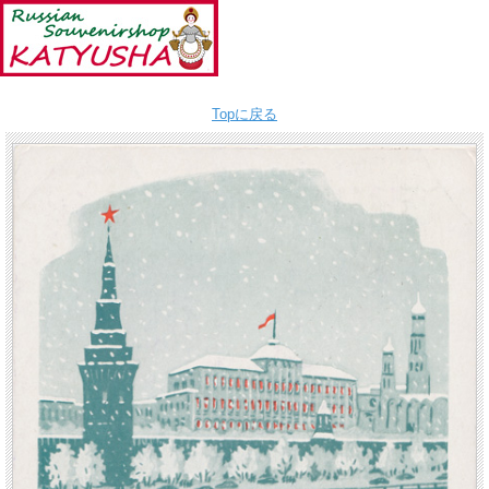
Topに戻る