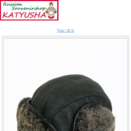
Topに戻る