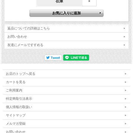
在庫
×
返品についての詳細はこちら
お問い合わせ
友達にメールですすめる
お店のトップへ戻る
カートを見る
ご利用案内
特定商取引法表示
個人情報の取扱い
サイトマップ
メルマガ登録
お問い合わせ