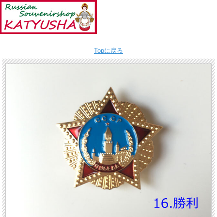
Topに戻る