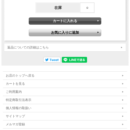
在庫
○
返品についての詳細はこちら
お店のトップへ戻る
カートを見る
ご利用案内
特定商取引法表示
個人情報の取扱い
サイトマップ
メルマガ登録