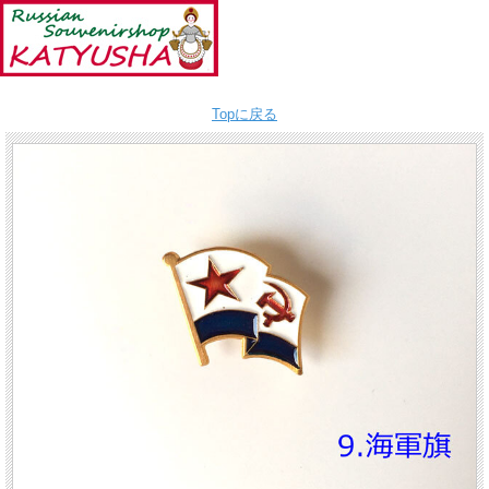
Topに戻る