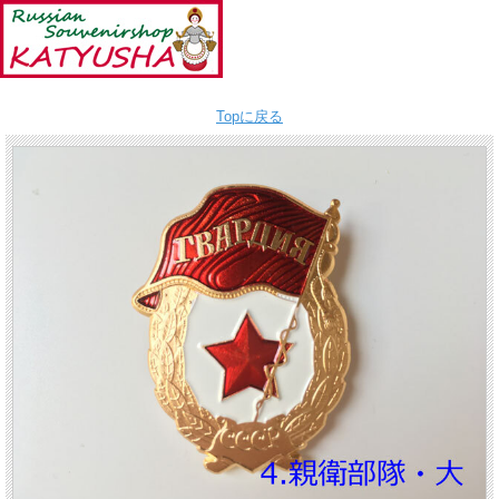
Topに戻る