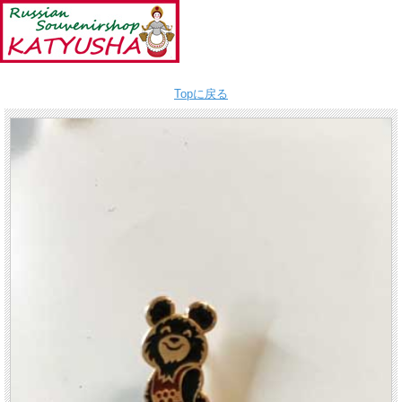
Topに戻る