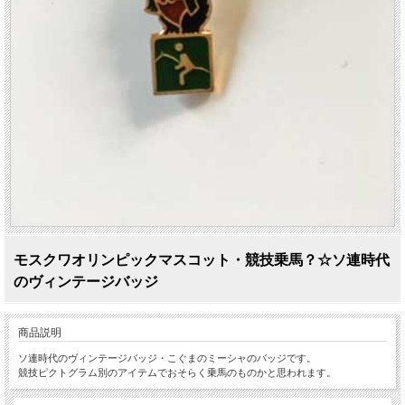
モスクワオリンピックマスコット・競技乗馬？☆ソ連時代
のヴィンテージバッジ
商品説明
ソ連時代のヴィンテージバッジ・こぐまのミーシャのバッジです。
競技ピクトグラム別のアイテムでおそらく乗馬のものかと思われます。