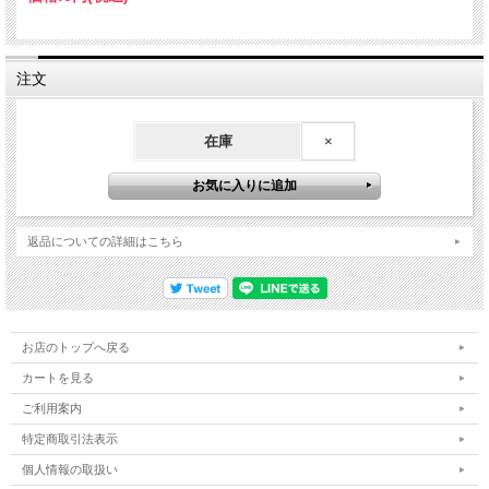
注文
在庫
×
返品についての詳細はこちら
お店のトップへ戻る
カートを見る
ご利用案内
特定商取引法表示
個人情報の取扱い