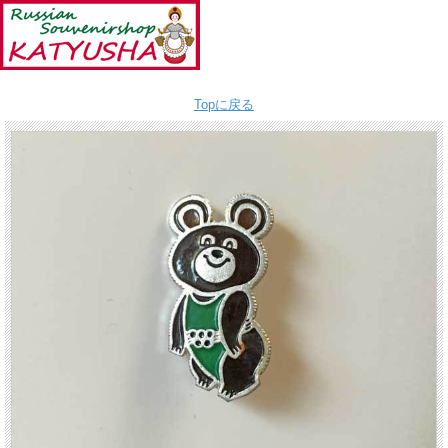
Topに戻る