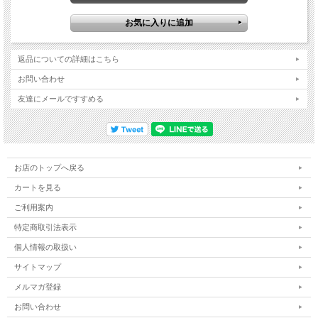
返品についての詳細はこちら
お問い合わせ
友達にメールですすめる
お店のトップへ戻る
カートを見る
ご利用案内
特定商取引法表示
個人情報の取扱い
サイトマップ
メルマガ登録
お問い合わせ