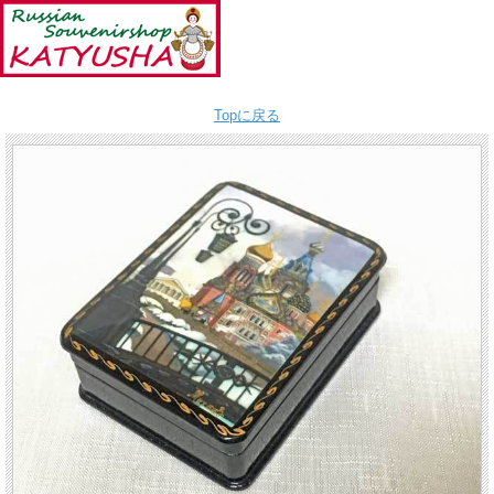
Topに戻る