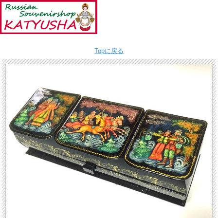
Topに戻る