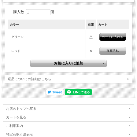
購入数:
個
カラー
在庫
カート
△
グリーン
×
在庫切れ
レッド
返品についての詳細はこちら
お店のトップへ戻る
カートを見る
ご利用案内
特定商取引法表示