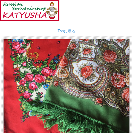
Topに戻る