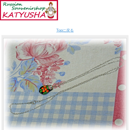
Topに戻る