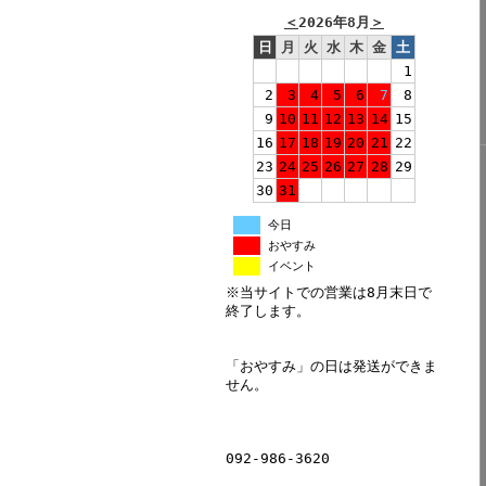
＜
2026年8月
＞
日
月
火
水
木
金
土
1
2
3
4
5
6
7
8
9
10
11
12
13
14
15
16
17
18
19
20
21
22
23
24
25
26
27
28
29
30
31
今日
おやすみ
イベント
※当サイトでの営業は8月末日で
終了します。
「おやすみ」の日は発送ができま
せん。
092-986-3620