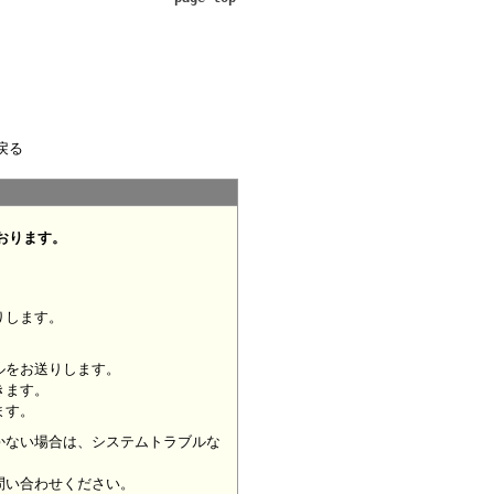
戻る
おります。
りします。
ルをお送りします。
きます。
ます。
かない場合は、システムトラブルな
問い合わせください。