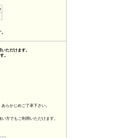
m
す。
用いただけます。
ます。
、あらかじめご了承下さい。
無い方でもご利用いただけます。