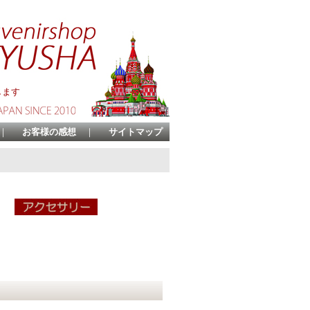
します
｜
お客様の感想
｜
サイトマップ