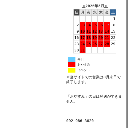
＜
2026年8月
＞
日
月
火
水
木
金
土
1
2
3
4
5
6
7
8
9
10
11
12
13
14
15
16
17
18
19
20
21
22
23
24
25
26
27
28
29
30
31
今日
おやすみ
イベント
※当サイトでの営業は8月末日で
終了します。
「おやすみ」の日は発送ができま
せん。
092-986-3620