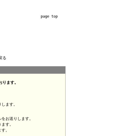
page top
戻る
おります。
りします。
ルをお送りします。
きます。
ます。