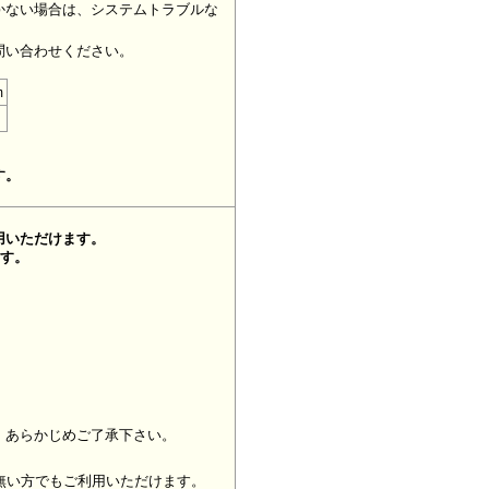
かない場合は、システムトラブルな
問い合わせください。
m
す。
用いただけます。
ます。
、あらかじめご了承下さい。
無い方でもご利用いただけます。