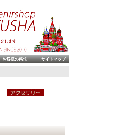
紹介します
お客様の感想
｜
サイトマップ