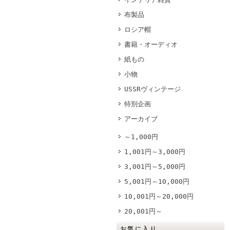
布製品
ロシア帽
書籍・オーディオ
紙もの
小物
USSRヴィンテージ
特別企画
アーカイブ
～1,000円
1,001円～3,000円
3,001円～5,000円
5,001円～10,000円
10,001円～20,000円
20,001円～
お気に入り