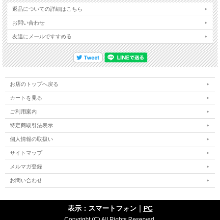
返品についての詳細はこちら
お問い合わせ
友達にメールですすめる
お店のトップへ戻る
カートを見る
ご利用案内
特定商取引法表示
個人情報の取扱い
サイトマップ
メルマガ登録
お問い合わせ
表示：スマートフォン｜
PC
Copyright (C) All Rights Reserved.