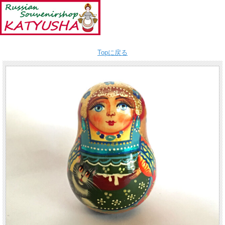
Topに戻る