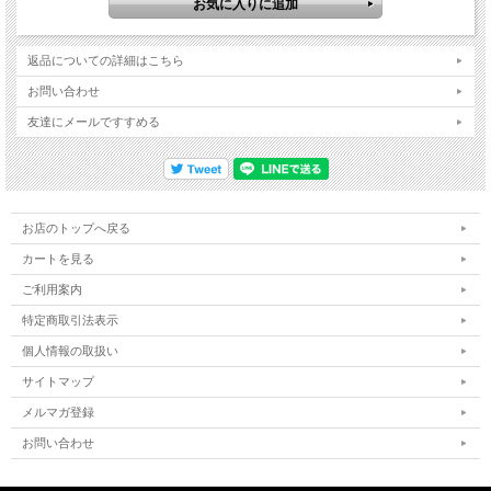
返品についての詳細はこちら
お問い合わせ
友達にメールですすめる
お店のトップへ戻る
カートを見る
ご利用案内
特定商取引法表示
個人情報の取扱い
サイトマップ
メルマガ登録
お問い合わせ