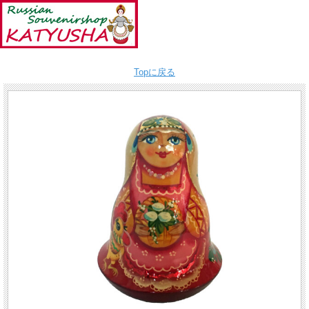
Topに戻る