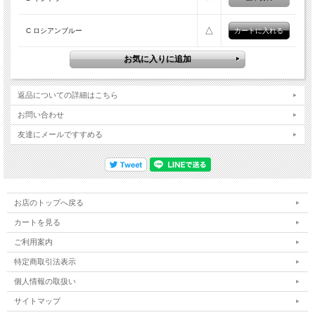
△
C ロシアンブルー
返品についての詳細はこちら
お問い合わせ
友達にメールですすめる
お店のトップへ戻る
カートを見る
ご利用案内
特定商取引法表示
個人情報の取扱い
サイトマップ