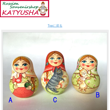
Topに戻る