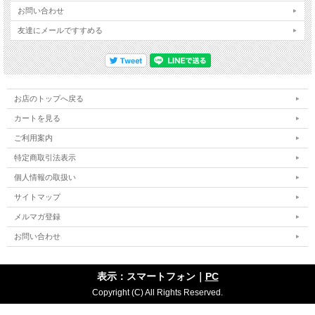
お問い合わせ
友達にメールですすめる
お店のトップへ戻る
カートを見る
ご利用案内
特定商取引法表示
個人情報の取扱い
サイトマップ
メルマガ登録
お問い合わせ
表示：スマートフォン｜
PC
Copyright (C) All Rights Reserved.