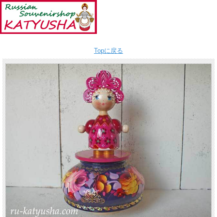
Topに戻る