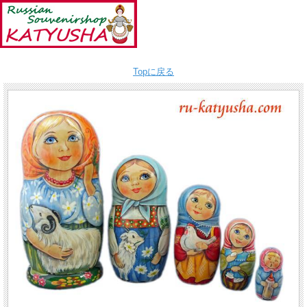
Topに戻る