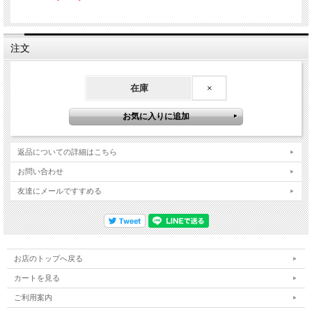
注文
在庫
×
返品についての詳細はこちら
お問い合わせ
友達にメールですすめる
お店のトップへ戻る
カートを見る
ご利用案内