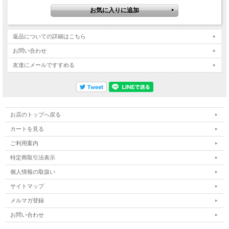
返品についての詳細はこちら
お問い合わせ
友達にメールですすめる
お店のトップへ戻る
カートを見る
ご利用案内
特定商取引法表示
個人情報の取扱い
サイトマップ
メルマガ登録
お問い合わせ