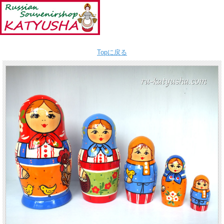
Topに戻る