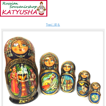
Topに戻る