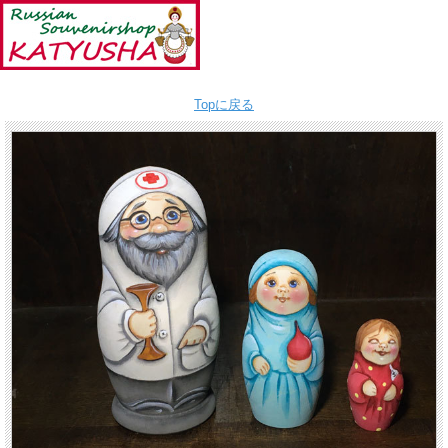
Topに戻る