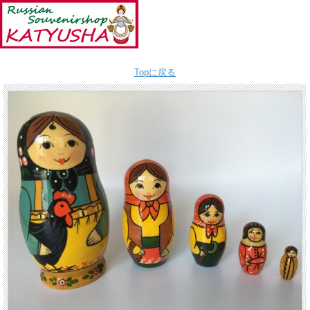
Topに戻る