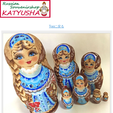
Topに戻る