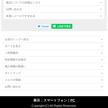
返品についての詳細はこちら
お問い合わせ
友達にメールですすめる
お店のトップへ戻る
カートを見る
ご利用案内
特定商取引法表示
個人情報の取扱い
サイトマップ
メルマガ登録
お問い合わせ
表示：スマートフォン｜
PC
Copyright (C) All Rights Reserved.