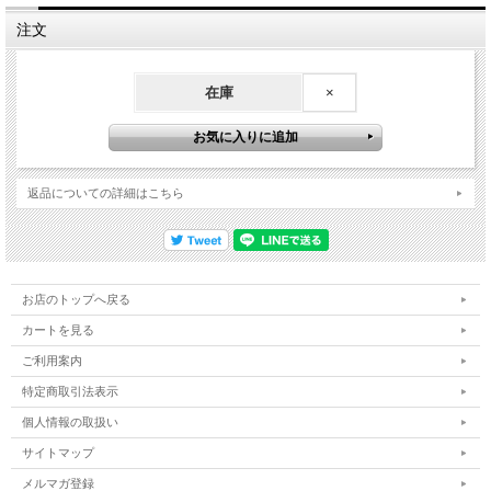
注文
在庫
×
返品についての詳細はこちら
お店のトップへ戻る
カートを見る
ご利用案内
特定商取引法表示
個人情報の取扱い
サイトマップ
メルマガ登録