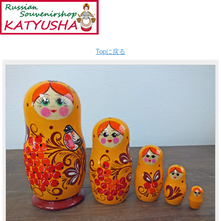
Topに戻る