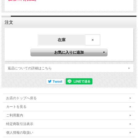
注文
在庫
×
返品についての詳細はこちら
お店のトップへ戻る
カートを見る
ご利用案内
特定商取引法表示
個人情報の取扱い