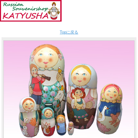
Topに戻る