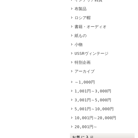
布製品
ロシア帽
書籍・オーディオ
紙もの
小物
USSRヴィンテージ
特別企画
アーカイブ
～1,000円
1,001円～3,000円
3,001円～5,000円
5,001円～10,000円
10,001円～20,000円
20,001円～
お気に入り