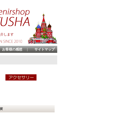
紹介します
お客様の感想
｜
サイトマップ
貨