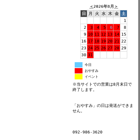
＜
2026年8月
＞
日
月
火
水
木
金
土
1
2
3
4
5
6
7
8
9
10
11
12
13
14
15
16
17
18
19
20
21
22
23
24
25
26
27
28
29
30
31
今日
おやすみ
イベント
※当サイトでの営業は8月末日で
終了します。
「おやすみ」の日は発送ができま
せん。
092-986-3620