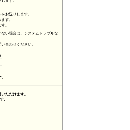
りします。
ルをお送りします。
きます。
ます。
かない場合は、システムトラブルな
問い合わせください。
m
す。
用いただけます。
ます。