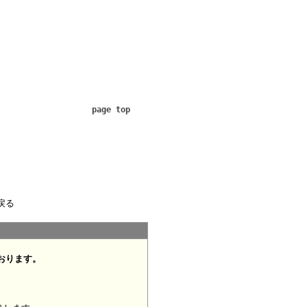
page top
戻る
おります。