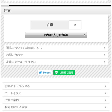
注文
在庫
×
返品についての詳細はこちら
お問い合わせ
友達にメールですすめる
お店のトップへ戻る
カートを見る
ご利用案内
特定商取引法表示