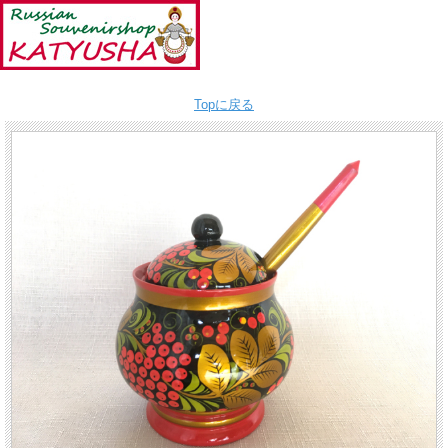
Topに戻る