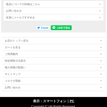
返品についての詳細はこちら
お問い合わせ
友達にメールですすめる
お店のトップへ戻る
カートを見る
ご利用案内
特定商取引法表示
個人情報の取扱い
サイトマップ
メルマガ登録
お問い合わせ
表示：スマートフォン｜
PC
Copyright (C) All Rights Reserved.