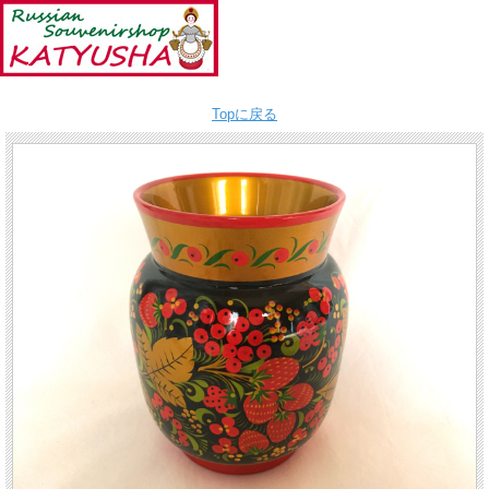
Topに戻る