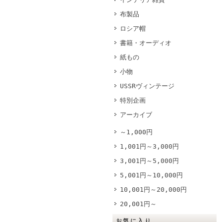
布製品
ロシア帽
書籍・オーディオ
紙もの
小物
USSRヴィンテージ
特別企画
アーカイブ
～1,000円
1,001円～3,000円
3,001円～5,000円
5,001円～10,000円
10,001円～20,000円
20,001円～
お気に入り