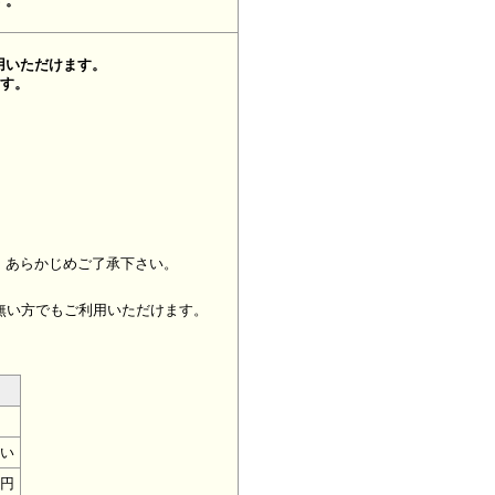
す。
用いただけます。
ます。
、あらかじめご了承下さい。
無い方でもご利用いただけます。
い
0円