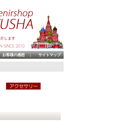
紹介します
お客様の感想
｜
サイトマップ