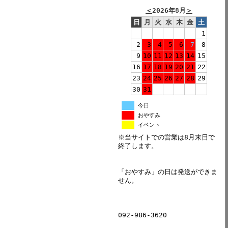
＜
2026年8月
＞
日
月
火
水
木
金
土
1
2
3
4
5
6
7
8
9
10
11
12
13
14
15
16
17
18
19
20
21
22
23
24
25
26
27
28
29
30
31
今日
おやすみ
イベント
※当サイトでの営業は8月末日で
終了します。
「おやすみ」の日は発送ができま
せん。
092-986-3620