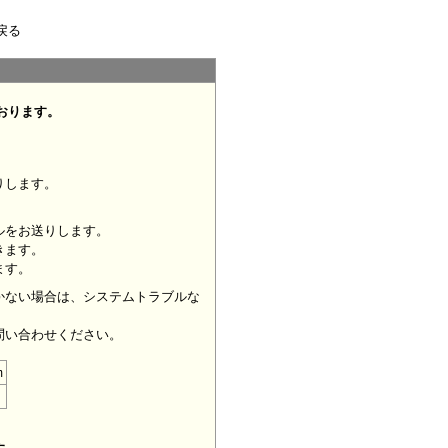
戻る
おります。
りします。
ルをお送りします。
きます。
ます。
かない場合は、システムトラブルな
問い合わせください。
m