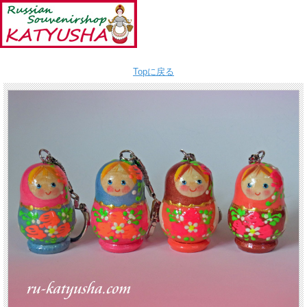
Topに戻る