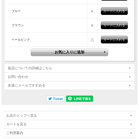
○
ブルー
○
ブラウン
△
ペールピンク
返品についての詳細はこちら
お問い合わせ
友達にメールですすめる
お店のトップへ戻る
カートを見る
ご利用案内