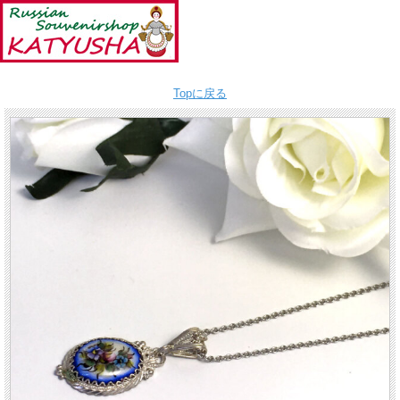
Topに戻る