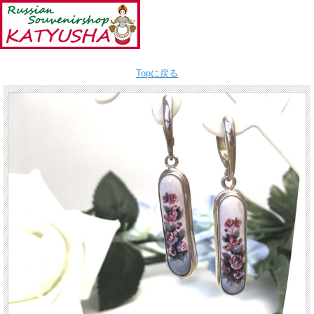
Topに戻る