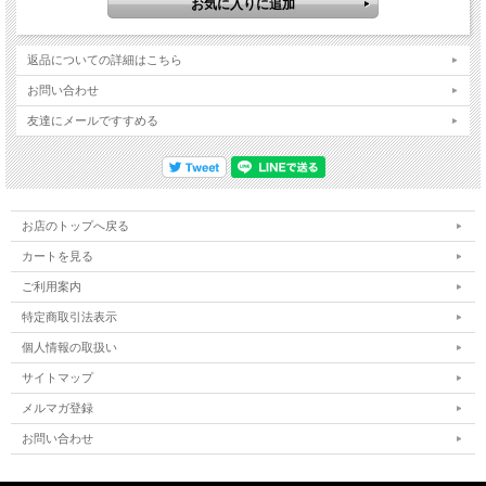
返品についての詳細はこちら
お問い合わせ
友達にメールですすめる
お店のトップへ戻る
カートを見る
ご利用案内
特定商取引法表示
個人情報の取扱い
サイトマップ
メルマガ登録
お問い合わせ